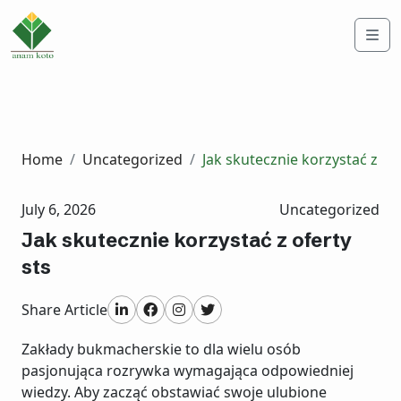
Me
Home
Uncategorized
Jak skutecznie korzystać z ofe
July 6, 2026
Uncategorized
Jak skutecznie korzystać z oferty
sts
Share Article
Zakłady bukmacherskie to dla wielu osób
pasjonująca rozrywka wymagająca odpowiedniej
wiedzy. Aby zacząć obstawiać swoje ulubione