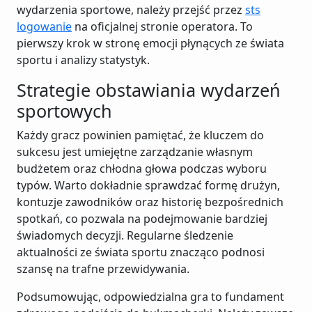
wydarzenia sportowe, należy przejść przez
sts
logowanie
na oficjalnej stronie operatora. To
pierwszy krok w stronę emocji płynących ze świata
sportu i analizy statystyk.
Strategie obstawiania wydarzeń
sportowych
Każdy gracz powinien pamiętać, że kluczem do
sukcesu jest umiejętne zarządzanie własnym
budżetem oraz chłodna głowa podczas wyboru
typów. Warto dokładnie sprawdzać formę drużyn,
kontuzje zawodników oraz historię bezpośrednich
spotkań, co pozwala na podejmowanie bardziej
świadomych decyzji. Regularne śledzenie
aktualności ze świata sportu znacząco podnosi
szansę na trafne przewidywania.
Podsumowując, odpowiedzialna gra to fundament