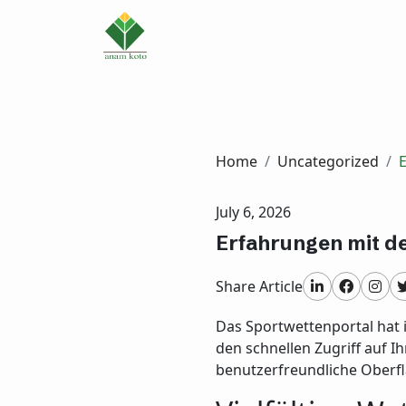
Home
Uncategorized
July 6, 2026
Erfahrungen mit d
Share Article
Das Sportwettenportal hat i
den schnellen Zugriff auf I
benutzerfreundliche Oberflä