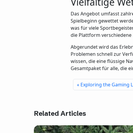
Vielfältige W
Das Angebot umfasst zahlrei
Spielbeginn gewettet werd
was für viele Sportbegeiste
die Plattform verschieden
Abgerundet wird das Erlebn
Problemen schnell zur Verf
wissen, die eine flüssige N
Gesamtpaket für alle, die 
Exploring the Gaming 
Related Articles